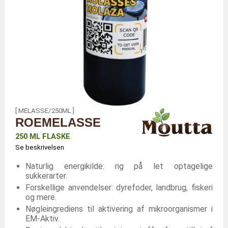
[ MELASSE/250ML ]
ROEMELASSE
250 ML FLASKE
Se beskrivelsen
Naturlig energikilde: rig på let optagelige
sukkerarter.
Forskellige anvendelser: dyrefoder, landbrug, fiskeri
og mere.
Nøgleingrediens til aktivering af mikroorganismer i
EM-Aktiv.