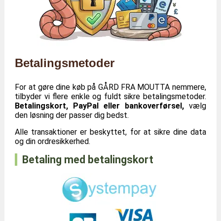
Betalingsmetoder
For at gøre dine køb på GÅRD FRA MOUTTA nemmere,
tilbyder vi flere enkle og fuldt sikre betalingsmetoder.
Betalingskort, PayPal eller bankoverførsel,
vælg
den løsning der passer dig bedst.
Alle transaktioner er beskyttet, for at sikre dine data
og din ordresikkerhed.
Betaling med betalingskort