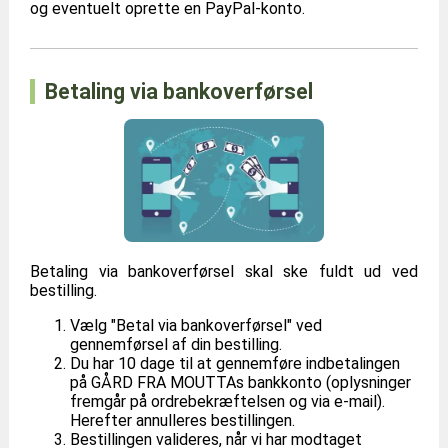
og eventuelt oprette en PayPal-konto.
Betaling via bankoverførsel
Betaling via bankoverførsel skal ske fuldt ud ved
bestilling.
Vælg "Betal via bankoverførsel" ved
gennemførsel af din bestilling.
Du har 10 dage til at gennemføre indbetalingen
på GÅRD FRA MOUTTAs bankkonto (oplysninger
fremgår på ordrebekræftelsen og via e-mail).
Herefter annulleres bestillingen.
Bestillingen valideres, når vi har modtaget