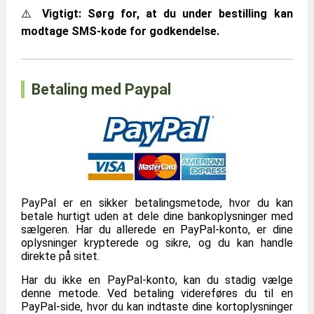
⚠️
Vigtigt: Sørg for, at du under bestilling kan
modtage SMS-kode for godkendelse.
Betaling med Paypal
PayPal er en sikker betalingsmetode, hvor du kan
betale hurtigt uden at dele dine bankoplysninger med
sælgeren. Har du allerede en PayPal-konto, er dine
oplysninger krypterede og sikre, og du kan handle
direkte på sitet.
Har du ikke en PayPal-konto, kan du stadig vælge
denne metode. Ved betaling videreføres du til en
PayPal-side, hvor du kan indtaste dine kortoplysninger