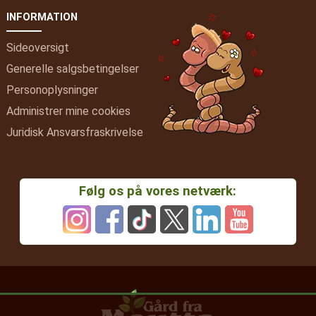
INFORMATION
Sideoversigt
Generelle salgsbetingelser
Personoplysninger
Administrer mine cookies
Juridisk Ansvarsfraskrivelse
Følg os på vores netværk: