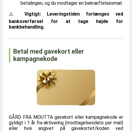
betalingen, og du modtager en bekræftelsesmail.
⚠️
Vigtigt: Leveringstiden forlænges ved
bankoverførsel for at tage højde for
bankbehandling.
Betal med gavekort eller
kampagnekode
GÅRD FRA MOUTTA gavekort eller kampagnekode er
gyldigt i 1 år fra aktivering (modtagelsesdato per mail)
eller hvis angivet på gavekortet/koden ved