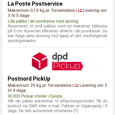
La Poste Postservice
Maksimum 0,10 kg pr. forsendelse |
Levering om
3 til 5 dage.
Lille pakke i din postkasse med sporing.
Reserveret til små pakker med en maksimal tykkelse
på 3 cm. Kuverten afleveres direkte i din postkasse. Du
kan følge dens levering ved hjælp af det medfølgende
sporingsmærke.
Postnord PickUp
Maksimum 20 kg pr. forsendelse |
Levering om 3
til 4 dage.
90.000 Pickup-steder i Europa.
Når din pakke ankommer til afhentningsstedet, får du
besked via SMS eller e-mail. Pakken er tilgængelig i 9
dage, før den automatisk returneres (*).