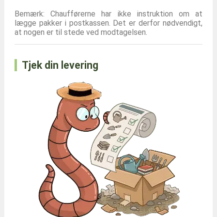
Bemærk: Chaufførerne har ikke instruktion om at
lægge pakker i postkassen. Det er derfor nødvendigt,
at nogen er til stede ved modtagelsen.
Tjek din levering