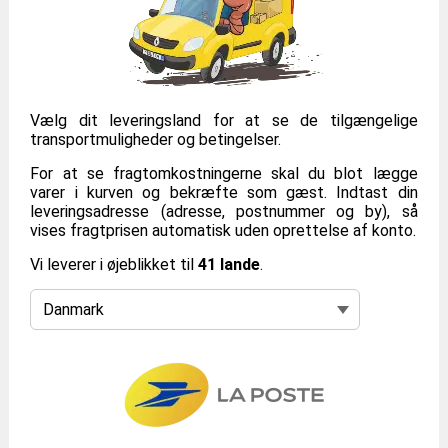
Vælg dit leveringsland for at se de tilgængelige
transportmuligheder og betingelser.
For at se fragtomkostningerne skal du blot lægge
varer i kurven og bekræfte som gæst. Indtast din
leveringsadresse (adresse, postnummer og by), så
vises fragtprisen automatisk uden oprettelse af konto.
Vi leverer i øjeblikket til
41 lande
.