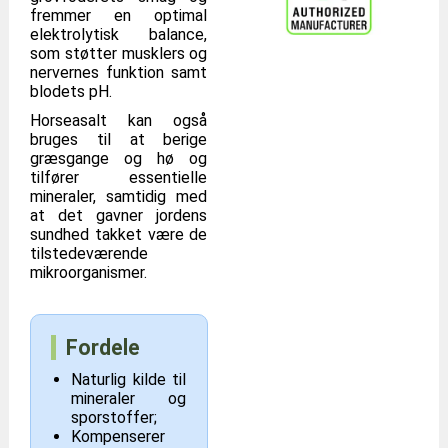
fremmer en optimal
elektrolytisk balance,
som støtter musklers og
nervernes funktion samt
blodets pH.
Horseasalt kan også
bruges til at berige
græsgange og hø og
tilfører essentielle
mineraler, samtidig med
at det gavner jordens
sundhed takket være de
tilstedeværende
mikroorganismer.
Fordele
Naturlig kilde til
mineraler og
sporstoffer;
Kompenserer